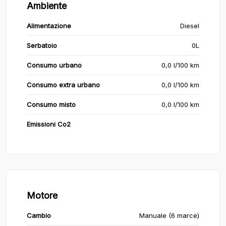
Ambiente
Alimentazione
Diesel
Serbatoio
0L
Consumo urbano
0,0 l/100 km
Consumo extra urbano
0,0 l/100 km
Consumo misto
0,0 l/100 km
Emissioni Co2
Motore
Cambio
Manuale (6 marce)