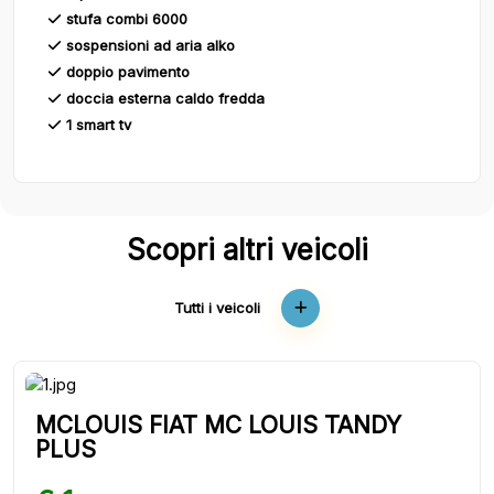
stufa combi 6000
sospensioni ad aria alko
doppio pavimento
doccia esterna caldo fredda
1 smart tv
Scopri altri veicoli
Tutti i veicoli
MCLOUIS FIAT MC LOUIS TANDY
PLUS