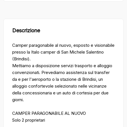
Descrizione
Camper paragonabile al nuovo, esposto e visionabile
presso la Italo camper di San Michele Salentino
(Brindisi).
Mettiamo a disposizione servizi trasporto e alloggio
convenzionati. Prevediamo assistenza sul transfer
da e per l'aeroporto o la stazione di Brindisi, un
alloggio confortevole selezionato nelle vicinanze
della concessionaria e un auto di cortesia per due
giorni.
CAMPER PARAGONABILE AL NUOVO
Solo 2 proprietari