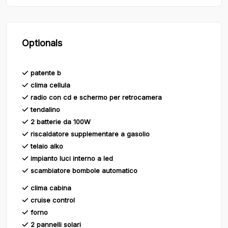
Optionals
patente b
clima cellula
radio con cd e schermo per retrocamera
tendalino
2 batterie da 100W
riscaldatore supplementare a gasolio
telaio alko
impianto luci interno a led
scambiatore bombole automatico
clima cabina
cruise control
forno
2 pannelli solari