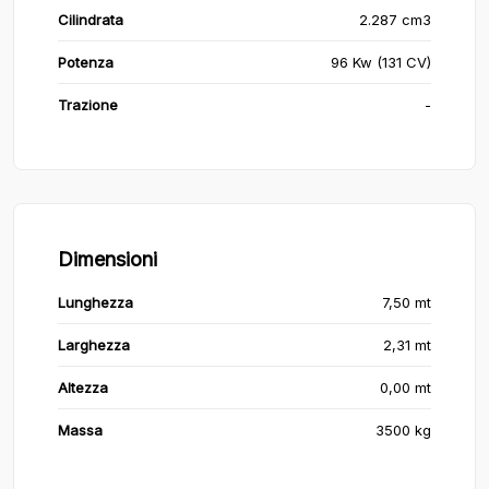
Cilindrata
2.287 cm3
Potenza
96 Kw (131 CV)
Trazione
-
Dimensioni
Lunghezza
7,50 mt
Larghezza
2,31 mt
Altezza
0,00 mt
Massa
3500 kg