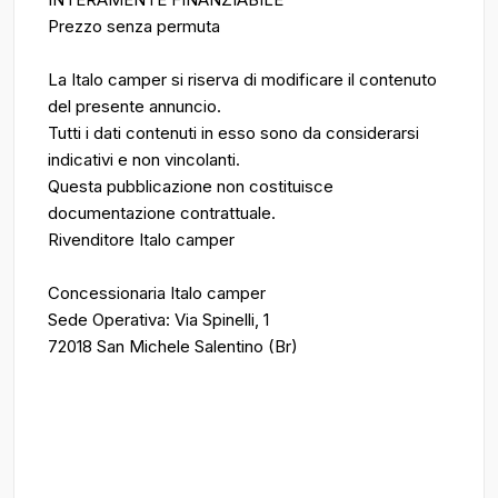
Prezzo senza permuta
La Italo camper si riserva di modificare il contenuto
del presente annuncio.
Tutti i dati contenuti in esso sono da considerarsi
indicativi e non vincolanti.
Questa pubblicazione non costituisce
documentazione contrattuale.
Rivenditore Italo camper
Concessionaria Italo camper
Sede Operativa: Via Spinelli, 1
72018 San Michele Salentino (Br)