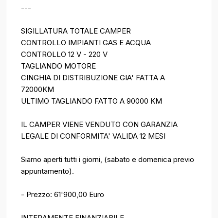
---
SIGILLATURA TOTALE CAMPER
CONTROLLO IMPIANTI GAS E ACQUA
CONTROLLO 12 V - 220 V
TAGLIANDO MOTORE
CINGHIA DI DISTRIBUZIONE GIA' FATTA A
72000KM
ULTIMO TAGLIANDO FATTO A 90000 KM
IL CAMPER VIENE VENDUTO CON GARANZIA
LEGALE DI CONFORMITA' VALIDA 12 MESI
Siamo aperti tutti i giorni, (sabato e domenica previo
appuntamento).
- Prezzo: 61'900,00 Euro
INTERAMENTE FINANZIABILE