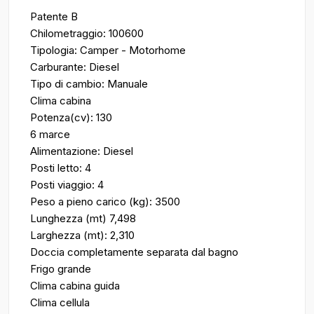
Patente B
Chilometraggio: 100600
Tipologia: Camper - Motorhome
Carburante: Diesel
Tipo di cambio: Manuale
Clima cabina
Potenza(cv): 130
6 marce
Alimentazione: Diesel
Posti letto: 4
Posti viaggio: 4
Peso a pieno carico (kg): 3500
Lunghezza (mt) 7,498
Larghezza (mt): 2,310
Doccia completamente separata dal bagno
Frigo grande
Clima cabina guida
Clima cellula