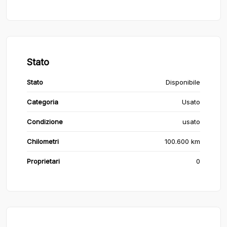
Stato
Stato
Disponibile
Categoria
Usato
Condizione
usato
Chilometri
100.600 km
Proprietari
0